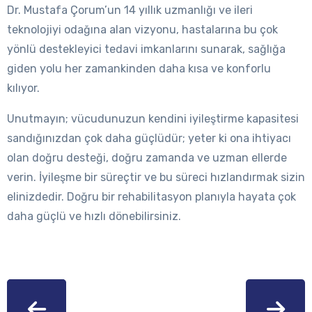
Dr. Mustafa Çorum’un 14 yıllık uzmanlığı ve ileri
teknolojiyi odağına alan vizyonu, hastalarına bu çok
yönlü destekleyici tedavi imkanlarını sunarak, sağlığa
giden yolu her zamankinden daha kısa ve konforlu
kılıyor.
Unutmayın; vücudunuzun kendini iyileştirme kapasitesi
sandığınızdan çok daha güçlüdür; yeter ki ona ihtiyacı
olan doğru desteği, doğru zamanda ve uzman ellerde
verin. İyileşme bir süreçtir ve bu süreci hızlandırmak sizin
elinizdedir. Doğru bir rehabilitasyon planıyla hayata çok
daha güçlü ve hızlı dönebilirsiniz.