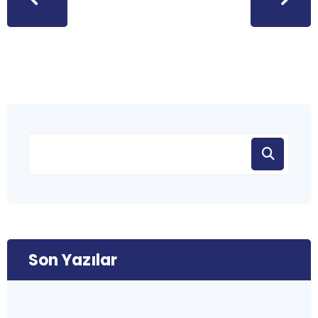
Son Yazılar