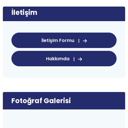
İletişim
İletişim Formu
Hakkımda
Fotoğraf Galerisi