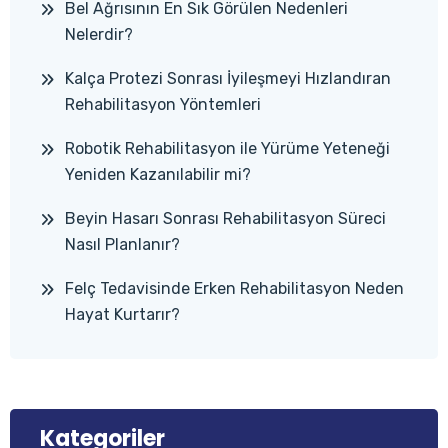
Bel Ağrısının En Sık Görülen Nedenleri
Nelerdir?
Kalça Protezi Sonrası İyileşmeyi Hızlandıran
Rehabilitasyon Yöntemleri
Robotik Rehabilitasyon ile Yürüme Yeteneği
Yeniden Kazanılabilir mi?
Beyin Hasarı Sonrası Rehabilitasyon Süreci
Nasıl Planlanır?
Felç Tedavisinde Erken Rehabilitasyon Neden
Hayat Kurtarır?
Kategoriler