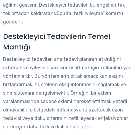
eğilimi gösterir. Destekleyici tedaviler, bu engelleri tek
tek ortadan kaldırarak vücuda “hızlı iyileşme” komutu
gönderir.
Destekleyici Tedavilerin Temel
Mantığı
Destekleyici tedaviler, ana tedavi planının etkinliğini
artırmak ve iyileşme süresini kısaltmak için kullanılan yan
yöntemlerdir. Bu yöntemlerin ortak amacı; kan akışını
hızlandırmak, hücrelerin oksijenlenmesini sağlamak ve
sinir sistemini dengelemektir. Örneğin, bir eklem
yaralanmasında sadece eklemi hareket ettirmek yeterli
olmayabilir; o bölgedeki inflamasyonu azaltacak ozon
tedavisi veya doku onarımını tetikleyecek enjeksiyonlar
süreci çok daha hızlı ve kalıcı hale getirir.