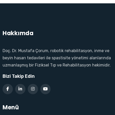
Hakkımda
Doç. Dr. Mustafa Çorum, robotik rehabilitasyon, inme ve
beyin hasarı tedavileri ile spastisite yönetimi alanlarında
uzmanlaşmış bir Fiziksel Tıp ve Rehabilitasyon hekimidir.
Bizi Takip Edin
Menü