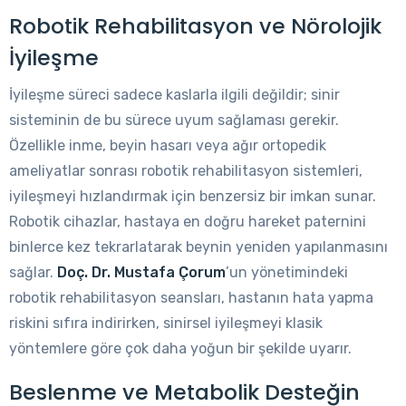
Robotik Rehabilitasyon ve Nörolojik
İyileşme
İyileşme süreci sadece kaslarla ilgili değildir; sinir
sisteminin de bu sürece uyum sağlaması gerekir.
Özellikle inme, beyin hasarı veya ağır ortopedik
ameliyatlar sonrası robotik rehabilitasyon sistemleri,
iyileşmeyi hızlandırmak için benzersiz bir imkan sunar.
Robotik cihazlar, hastaya en doğru hareket paternini
binlerce kez tekrarlatarak beynin yeniden yapılanmasını
sağlar.
Doç. Dr. Mustafa Çorum
’un yönetimindeki
robotik rehabilitasyon seansları, hastanın hata yapma
riskini sıfıra indirirken, sinirsel iyileşmeyi klasik
yöntemlere göre çok daha yoğun bir şekilde uyarır.
Beslenme ve Metabolik Desteğin