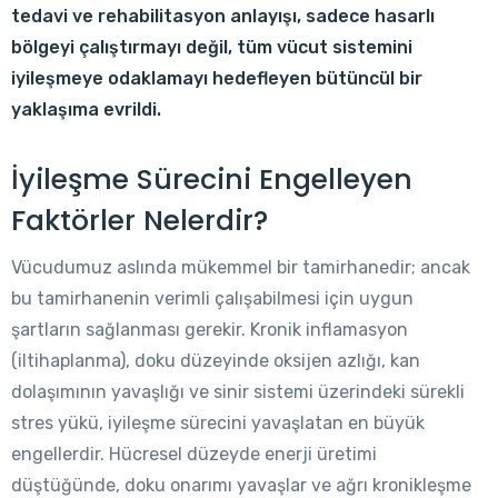
tedavi ve rehabilitasyon anlayışı, sadece hasarlı
bölgeyi çalıştırmayı değil, tüm vücut sistemini
iyileşmeye odaklamayı hedefleyen bütüncül bir
yaklaşıma evrildi.
İyileşme Sürecini Engelleyen
Faktörler Nelerdir?
Vücudumuz aslında mükemmel bir tamirhanedir; ancak
bu tamirhanenin verimli çalışabilmesi için uygun
şartların sağlanması gerekir. Kronik inflamasyon
(iltihaplanma), doku düzeyinde oksijen azlığı, kan
dolaşımının yavaşlığı ve sinir sistemi üzerindeki sürekli
stres yükü, iyileşme sürecini yavaşlatan en büyük
engellerdir. Hücresel düzeyde enerji üretimi
düştüğünde, doku onarımı yavaşlar ve ağrı kronikleşme